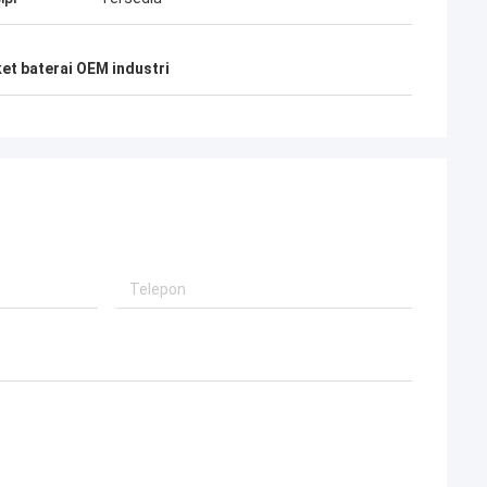
et baterai OEM industri