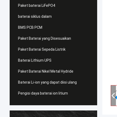
Paket baterai LiFePO4
baterai siklus dalam
BMS PCB PCM
Paket Baterai yang Disesuaikan
Paket Baterai Sepeda Listrik
Baterai Lithium UPS
Paket Baterai Nikel Metal Hydride
Baterai Li-ion yang dapat diisi ulang
Pengisi daya baterai ion litium