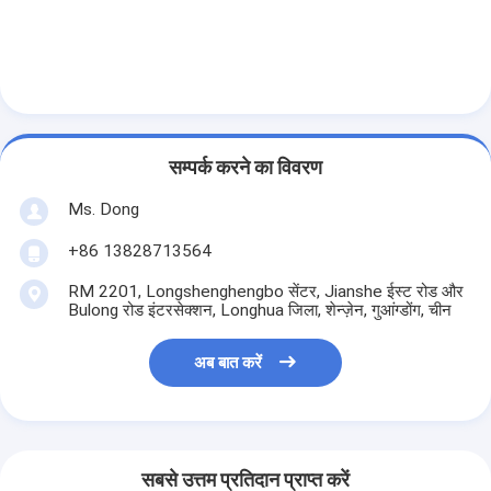
सम्पर्क करने का विवरण
Ms. Dong
+86 13828713564
RM 2201, Longshenghengbo सेंटर, Jianshe ईस्ट रोड और
Bulong रोड इंटरसेक्शन, Longhua जिला, शेन्ज़ेन, गुआंग्डोंग, चीन
अब बात करें
सबसे उत्तम प्रतिदान प्राप्त करें