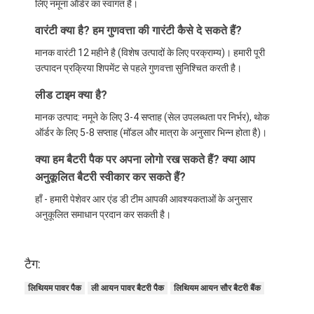
लिए नमूना ऑर्डर का स्वागत है।
वारंटी क्या है? हम गुणवत्ता की गारंटी कैसे दे सकते हैं?
मानक वारंटी 12 महीने है (विशेष उत्पादों के लिए परक्राम्य)। हमारी पूरी
उत्पादन प्रक्रिया शिपमेंट से पहले गुणवत्ता सुनिश्चित करती है।
लीड टाइम क्या है?
मानक उत्पाद: नमूने के लिए 3-4 सप्ताह (सेल उपलब्धता पर निर्भर), थोक
ऑर्डर के लिए 5-8 सप्ताह (मॉडल और मात्रा के अनुसार भिन्न होता है)।
क्या हम बैटरी पैक पर अपना लोगो रख सकते हैं? क्या आप
अनुकूलित बैटरी स्वीकार कर सकते हैं?
हाँ - हमारी पेशेवर आर एंड डी टीम आपकी आवश्यकताओं के अनुसार
अनुकूलित समाधान प्रदान कर सकती है।
टैग:
लिथियम पावर पैक
ली आयन पावर बैटरी पैक
लिथियम आयन सौर बैटरी बैंक