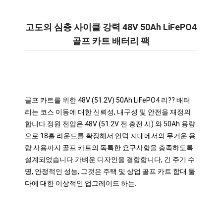
고도의 심층 사이클 강력 48V 50Ah LiFePO4
골프 카트 배터리 팩
골프 카트를 위한 48V (51.2V) 50Ah LiFePO4 리?? 배터
리는 코스 이동에 대한 신뢰성, 내구성 및 안전을 재정의
합니다.정원 전압은 48V (51.2V 전 충전 시) 와 50Ah 용량
으로 18홀 라운드를 확장해서 언덕 지대에서의 무거운 용
량 사용까지 골프 카트의 독특한 요구사항을 충족하도록 
설계되었습니다.가벼운 디자인을 결합합니다, 긴 주기 수
명, 안정적인 성능, 그것은 주택 및 상업 골프 카트 함대 둘 
다에 대한 이상적인 업그레이드 하는.