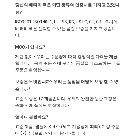
당신의 배터리 팩은 어떤 종류의 인증서를 가지고 있었나
요?
ISO9001, ISO14001, UL, BIS, KC, USTC, CE, CB - 우리의
배터리 팩은 신뢰할 수 있는 품질 보증을 가지고 있습니
다.
MOQ가 있나요?
제한 없이 - 우리는 주문량에 따라 경쟁적인 가격을 제공
합니다. 대용량 주문 전에 우리의 품질을 테스트하는 샘플
주문은 환영합니다.
보증은 무엇입니까? 우리는 품질을 어떻게 보장 할 수 있
습니까?
표준 보증은 12 개월입니다. 우리의 완전한 생산 과정은
출하 전에 품질을 보장합니다.
얼마나 걸릴까요?
표준 제품: 샘플에 3-4 주 (세포 가용성에 따라), 대량 주문
에 5-8 주 (모델과 양에 따라 다릅니다).