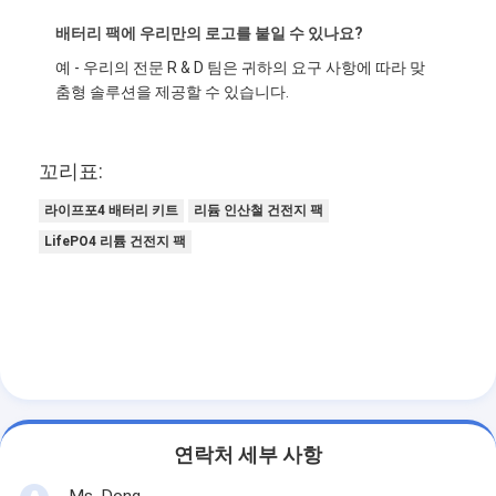
배터리 팩에 우리만의 로고를 붙일 수 있나요?
예 - 우리의 전문 R & D 팀은 귀하의 요구 사항에 따라 맞
춤형 솔루션을 제공할 수 있습니다.
꼬리표:
라이프포4 배터리 키트
리듐 인산철 건전지 팩
LifePO4 리튬 건전지 팩
연락처 세부 사항