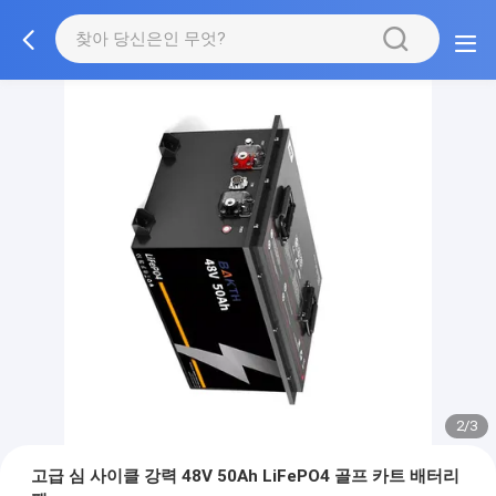
2/3
고급 심 사이클 강력 48V 50Ah LiFePO4 골프 카트 배터리