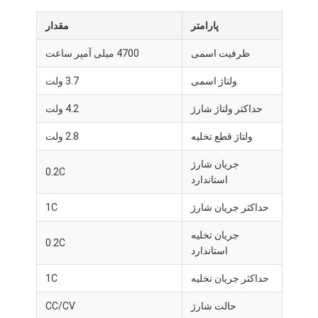
پارامتر
مقدار
ظرفیت اسمی
4700 میلی آمپر ساعت
ولتاژ اسمی
3.7 ولت
حداکثر ولتاژ شارژ
4.2 ولت
ولتاژ قطع تخلیه
2.8 ولت
جریان شارژ
0.2C
استاندارد
حداکثر جریان شارژ
1C
جریان تخلیه
0.2C
استاندارد
حداکثر جریان تخلیه
1C
حالت شارژ
CC/CV