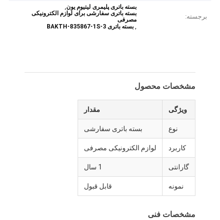
,
بسته باتری پلیمری لیتیوم یون
بسته باتری سفارشی برای لوازم الکترونیکی
برجسته:
مصرفی
,
بسته باتری BAKTH-835867-1S-3
مشخصات محصول
ویژگی
مقدار
نوع
بسته باتری سفارشی
کاربرد
لوازم الکترونیکی مصرفی
گارانتی
1 سال
نمونه
قابل قبول
مشخصات فنی