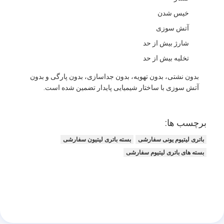
خیس شدن
آتش سوزی
شارژ بیش از حد
تخلیه بیش از حد
بدون نشتی، بدون تهویه، بدون جداسازی، بدون پارگی و بدون
آتش سوزی با ساختار شیمیایی پایدار تضمین شده است.
برچسب ها:
باتری لیتیوم یونی سفارشی
بسته باتری لیتیون سفارشی
بسته های باتری لیتیوم سفارشی