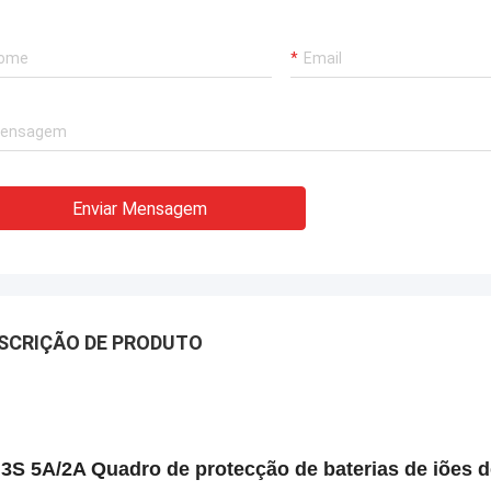
Enviar Mensagem
SCRIÇÃO DE PRODUTO
3S 5A/2A Quadro de protecção de baterias de iões 