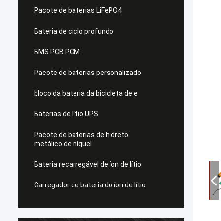
Pacote de baterias LiFePO4
Bateria de ciclo profundo
BMS PCB PCM
Pacote de baterias personalizado
bloco da bateria da bicicleta de e
Baterias de lítio UPS
Pacote de baterias de hidreto
metálico de níquel
Bateria recarregável de íon de lítio
Carregador de bateria do íon de lítio