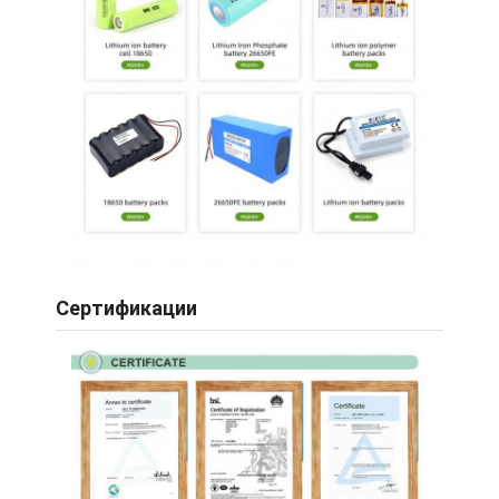
Сертификации