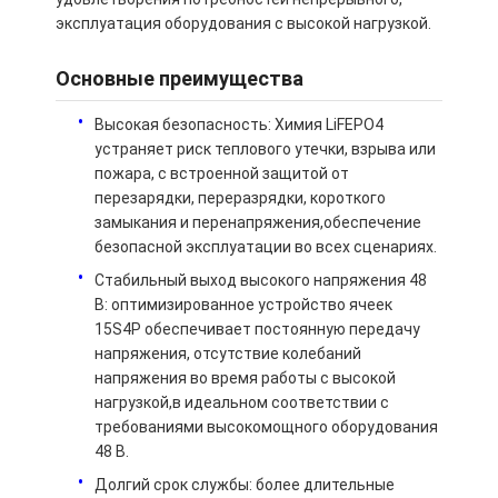
эксплуатация оборудования с высокой нагрузкой.
Основные преимущества
Высокая безопасность: Химия LiFEPO4
устраняет риск теплового утечки, взрыва или
пожара, с встроенной защитой от
перезарядки, переразрядки, короткого
замыкания и перенапряжения,обеспечение
безопасной эксплуатации во всех сценариях.
Стабильный выход высокого напряжения 48
В: оптимизированное устройство ячеек
15S4P обеспечивает постоянную передачу
напряжения, отсутствие колебаний
Домой
напряжения во время работы с высокой
нагрузкой,в идеальном соответствии с
Продукты
требованиями высокомощного оборудования
48 В.
Видеозаписи
Долгий срок службы: более длительные