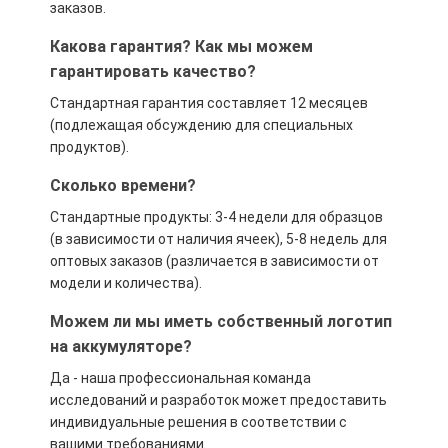
заказов.
Какова гарантия? Как мы можем
гарантировать качество?
Стандартная гарантия составляет 12 месяцев
(подлежащая обсуждению для специальных
продуктов).
Сколько времени?
Стандартные продукты: 3-4 недели для образцов
(в зависимости от наличия ячеек), 5-8 недель для
оптовых заказов (различается в зависимости от
модели и количества).
Можем ли мы иметь собственный логотип
на аккумуляторе?
Да - наша профессиональная команда
исследований и разработок может предоставить
индивидуальные решения в соответствии с
вашими требованиями.