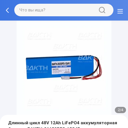
2/4
Длинный цикл 48V 12Ah LiFePO4 аккумуляторная