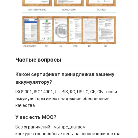
Частые вопросы
Какой сертификат принадлежал вашему
аккумулятору?
ISO9001, ISO14001, UL, BIS, KC, USTC, CE, CB - наши
аккумуляторы имеют надежное обеспечение
качества.
У вас есть MOQ?
Без ограничений - мы предлагаем
конкурентоспособные цены на основе количества