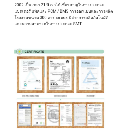
2002 เป็นเวลา 21 ปี เราได้เชี่ยวชาญในการประกอบ
แบตเตอรี่ แพ็คและ PCM / BMS การออกแบบและการผลิต
โรงงานขนาด 000 ตารางเมตร มีสายการผลิตอัตโนมัติ
และความสามารถในการประกอบ SMT.