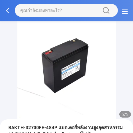
2/5
BAKTH-32700FE-4S4P แบตเตอรี่พลังงานสูงอุตสาหกรรม