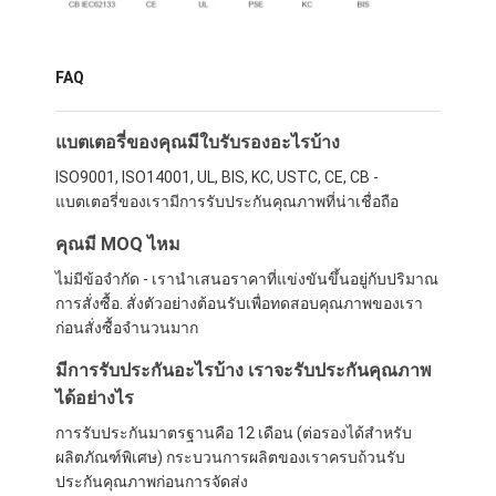
FAQ
แบตเตอรี่ของคุณมีใบรับรองอะไรบ้าง
ISO9001, ISO14001, UL, BIS, KC, USTC, CE, CB -
แบตเตอรี่ของเรามีการรับประกันคุณภาพที่น่าเชื่อถือ
คุณมี MOQ ไหม
ไม่มีข้อจํากัด - เรานําเสนอราคาที่แข่งขันขึ้นอยู่กับปริมาณ
การสั่งซื้อ. สั่งตัวอย่างต้อนรับเพื่อทดสอบคุณภาพของเรา
ก่อนสั่งซื้อจํานวนมาก
มีการรับประกันอะไรบ้าง เราจะรับประกันคุณภาพ
ได้อย่างไร
การรับประกันมาตรฐานคือ 12 เดือน (ต่อรองได้สําหรับ
ผลิตภัณฑ์พิเศษ) กระบวนการผลิตของเราครบถ้วนรับ
ประกันคุณภาพก่อนการจัดส่ง