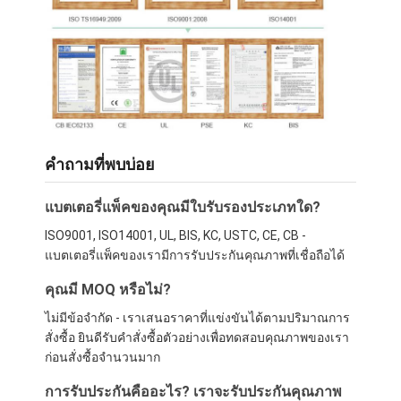
คำถามที่พบบ่อย
แบตเตอรี่แพ็คของคุณมีใบรับรองประเภทใด?
ISO9001, ISO14001, UL, BIS, KC, USTC, CE, CB -
แบตเตอรี่แพ็คของเรามีการรับประกันคุณภาพที่เชื่อถือได้
คุณมี MOQ หรือไม่?
ไม่มีข้อจำกัด - เราเสนอราคาที่แข่งขันได้ตามปริมาณการ
สั่งซื้อ ยินดีรับคำสั่งซื้อตัวอย่างเพื่อทดสอบคุณภาพของเรา
ก่อนสั่งซื้อจำนวนมาก
การรับประกันคืออะไร? เราจะรับประกันคุณภาพ