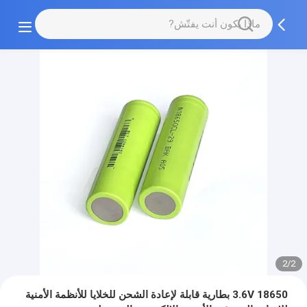
2/2
3.6V 18650 بطارية قابلة لإعادة الشحن للخلايا للأنظمة الأمنية