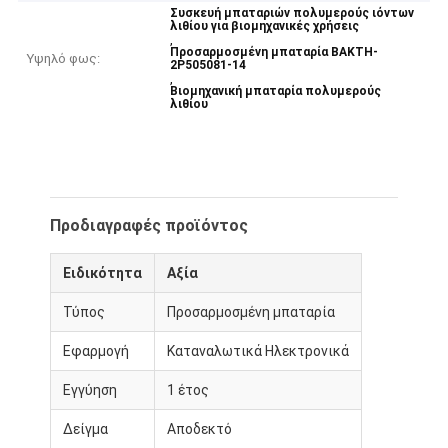
Συσκευή μπαταριών πολυμερούς ιόντων
λιθίου για βιομηχανικές χρήσεις
,
Προσαρμοσμένη μπαταρία BAKTH-
Υψηλό φως:
2P505081-14
,
Βιομηχανική μπαταρία πολυμερούς
λιθίου
Προδιαγραφές προϊόντος
Ειδικότητα
Αξία
Τύπος
Προσαρμοσμένη μπαταρία
Εφαρμογή
Καταναλωτικά Ηλεκτρονικά
Εγγύηση
1 έτος
Δείγμα
Αποδεκτό