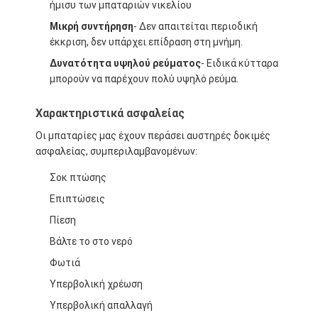
ήμισυ των μπαταριών νικελίου
Μικρή συντήρηση
- Δεν απαιτείται περιοδική
έκκριση, δεν υπάρχει επίδραση στη μνήμη.
Δυνατότητα υψηλού ρεύματος
- Ειδικά κύτταρα
μπορούν να παρέχουν πολύ υψηλό ρεύμα.
Χαρακτηριστικά ασφαλείας
Οι μπαταρίες μας έχουν περάσει αυστηρές δοκιμές
ασφαλείας, συμπεριλαμβανομένων:
Σοκ πτώσης
Επιπτώσεις
Πίεση
Βάλτε το στο νερό
Φωτιά
Υπερβολική χρέωση
Υπερβολική απαλλαγή