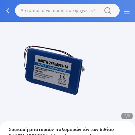
2/2
Συσκευή μπαταριών πολυμερών ιόντων λιθίου