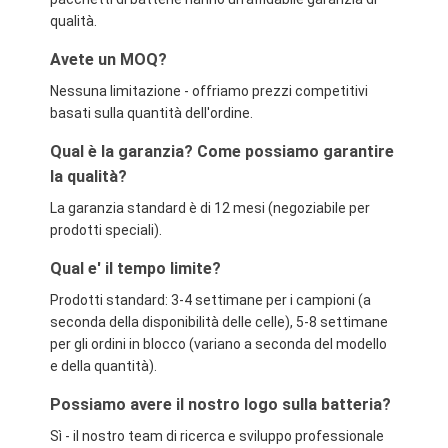
qualità.
Avete un MOQ?
Nessuna limitazione - offriamo prezzi competitivi
basati sulla quantità dell'ordine.
Qual è la garanzia? Come possiamo garantire
la qualità?
La garanzia standard è di 12 mesi (negoziabile per
prodotti speciali).
Qual e' il tempo limite?
Prodotti standard: 3-4 settimane per i campioni (a
seconda della disponibilità delle celle), 5-8 settimane
per gli ordini in blocco (variano a seconda del modello
e della quantità).
Possiamo avere il nostro logo sulla batteria?
Sì - il nostro team di ricerca e sviluppo professionale