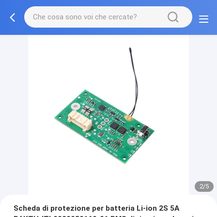
2/5
Scheda di protezione per batteria Li-ion 2S 5A