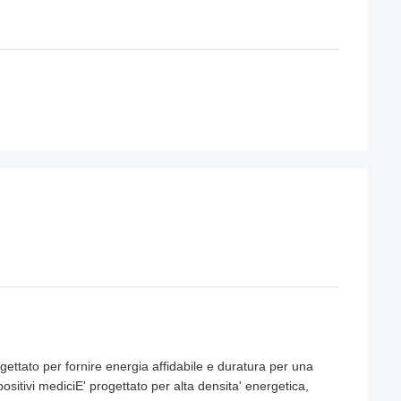
rogettato per fornire energia affidabile e duratura per una
spositivi mediciE' progettato per alta densita' energetica,