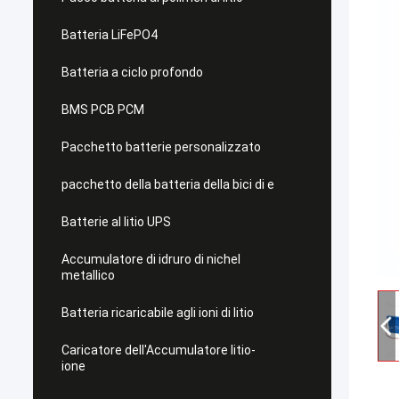
Batteria LiFePO4
Batteria a ciclo profondo
BMS PCB PCM
Pacchetto batterie personalizzato
pacchetto della batteria della bici di e
Batterie al litio UPS
Accumulatore di idruro di nichel
metallico
Batteria ricaricabile agli ioni di litio
Caricatore dell'Accumulatore litio-
ione