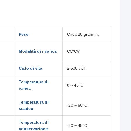
Peso
Circa 20 grammi.
Modalità di ricarica
CC/CV
Ciclo di vita
≥ 500 cicli
Temperatura di
0 ~ 45°C
carica
Temperatura di
-20 ~ 60°C
scarico
Temperatura di
-20 ~ 45°C
conservazione