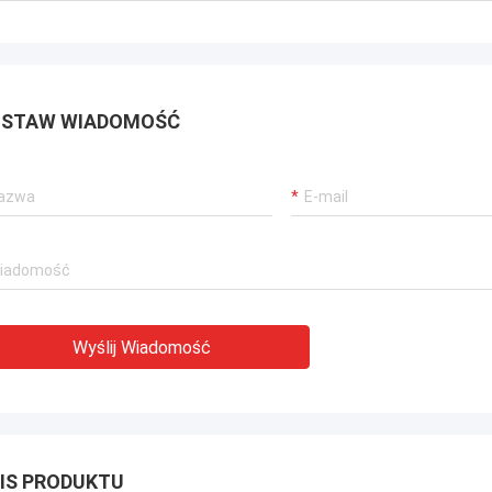
STAW WIADOMOŚĆ
Wyślij Wiadomość
IS PRODUKTU