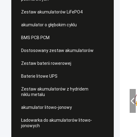
Zestaw akumulatorów LiFePO4
akumulator o głębokim cyklu
BMS PCB PCM
Dostosowany zestaw akumulatorów
Zestaw baterii rowerowej
Baterie litowe UPS
Zestaw akumulatorów z hydridem
niklu metalu
akumulator litowo-jonowy
Ładowarka do akumulatorów litowo-
jonowych