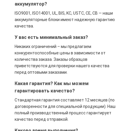
аккумулятор?
ISO9001, ISO14001, UL, BIS, KC, USTC, CE, CB — наши
аккумуляторные блоки имеют надежную гарантию
качества.
У вас есть минимальный заказ?
Никаких ограничений – мы предлагаем
конкурентоспособные цены в зависимости от
количества заказа. Заказы образцов
приветствуются для проверки нашего качества
перед оптовыми заказами.
Какая гарантия? Как мы можем
гарантировать качество?
Стандартная гарантия составляет 12 месяцев (по
договоренности для специальной продукции). Наш
полный производственный процесс гарантирует
качество перед отправкой.
Каково время выполнения?