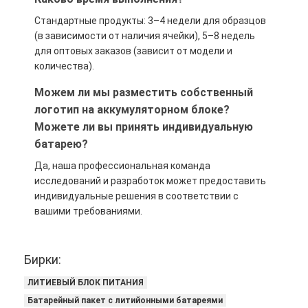
Стандартные продукты: 3–4 недели для образцов
(в зависимости от наличия ячейки), 5–8 недель
для оптовых заказов (зависит от модели и
количества).
Можем ли мы разместить собственный
логотип на аккумуляторном блоке?
Можете ли вы принять индивидуальную
батарею?
Да, наша профессиональная команда
исследований и разработок может предоставить
индивидуальные решения в соответствии с
вашими требованиями.
Бирки:
ЛИТИЕВЫЙ БЛОК ПИТАНИЯ
Батарейный пакет с литийонными батареями