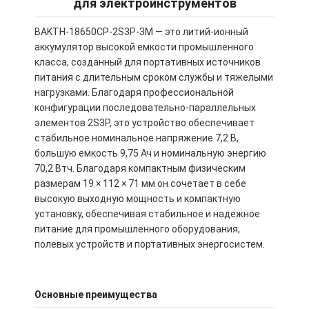
для электроинструментов
BAKTH-18650CP-2S3P-3M — это литий-ионный
аккумулятор высокой емкости промышленного
класса, созданный для портативных источников
питания с длительным сроком службы и тяжелыми
нагрузками. Благодаря профессиональной
конфигурации последовательно-параллельных
элементов 2S3P, это устройство обеспечивает
стабильное номинальное напряжение 7,2 В,
большую емкость 9,75 Ач и номинальную энергию
70,2 Втч. Благодаря компактным физическим
размерам 19 × 112 × 71 мм он сочетает в себе
высокую выходную мощность и компактную
установку, обеспечивая стабильное и надежное
питание для промышленного оборудования,
полевых устройств и портативных энергосистем.
Основные преимущества