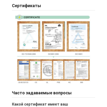
Сертификаты
Часто задаваемые вопросы
Какой сертификат имеет ваш