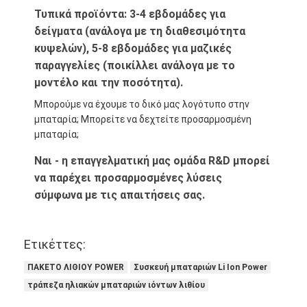
Τυπικά προϊόντα: 3-4 εβδομάδες για
δείγματα (ανάλογα με τη διαθεσιμότητα
κυψελών), 5-8 εβδομάδες για μαζικές
παραγγελίες (ποικίλλει ανάλογα με το
μοντέλο και την ποσότητα).
Μπορούμε να έχουμε το δικό μας λογότυπο στην
μπαταρία; Μπορείτε να δεχτείτε προσαρμοσμένη
μπαταρία;
Ναι - η επαγγελματική μας ομάδα R&D μπορεί
να παρέχει προσαρμοσμένες λύσεις
σύμφωνα με τις απαιτήσεις σας.
Ετικέττες:
ΠΑΚΕΤΟ ΛΙΘΙΟΥ POWER
Συσκευή μπαταριών Li Ion Power
τράπεζα ηλιακών μπαταριών ιόντων λιθίου