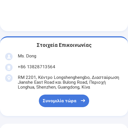
Στοιχεία Επικοινωνίας
Ms. Dong
+86 13828713564
RM 2201, Κέντρο Longshenghengbo, Διασταύρωση
Jianshe East Road και Bulong Road, Περιοχή
Longhua, Shenzhen, Guangdong, Κίνα
Συνομιλία τώρα