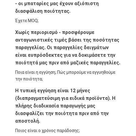
- οι μπαταρίες μας έχουν αξιόπιστη
διασφάλιση ποιότητας.
Έχετε MOQ;
Χωρίς περιορισμό - προσφέρουμε
ανταγωνιστικές τιμές βάσει της ποσότητας
παραγγελίας. Οι παραγγελίες δειγμάτων
είναι ευπρόσδεκτες για να δοκιμάσετε την
ποιότητά μας πριν από μαζικές παραγγελίες.
Ποια είναι η εγγύηση; Πώς μπορούμε να εγγυηθούμε
την ποιότητα;
Η τυπική εγγύηση είναι 12 μήνες
(διαπραγματεύσιμη για ειδικά προϊόντα). Η
πλήρης διαδικασία παραγωγής μας
διασφαλίζει την ποιότητα πριν από την
αποστολή.
Ποιος είναι ο χρόνος παράδοσης;