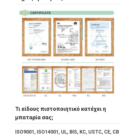
Τι είδους πιστοποιητικό κατέχει η
μπαταρία σας;
ISO9001, ISO14001, UL, BIS, KC, USTC, CE, CB