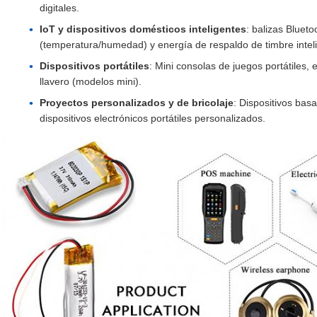
digitales.
IoT y dispositivos domésticos inteligentes
: balizas Bluet
(temperatura/humedad) y energía de respaldo de timbre intel
Dispositivos portátiles
: Mini consolas de juegos portátiles,
llavero (modelos mini).
Proyectos personalizados y de bricolaje
: Dispositivos bas
dispositivos electrónicos portátiles personalizados.