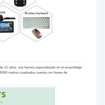
nte 21 años, nos hemos especializado en el ensamblaje
e 5000 metros cuadrados cuenta con líneas de