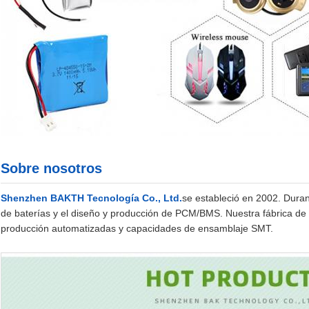
Sobre nosotros
Shenzhen BAKTH Tecnología Co., Ltd.
se estableció en 2002. Dura
de baterías y el diseño y producción de PCM/BMS. Nuestra fábrica d
producción automatizadas y capacidades de ensamblaje SMT.