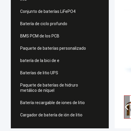
Conjunto de baterías LiFePO4
Batería de ciclo profundo
BMS PCM de los PCB
Paquete de baterías personalizado
batería de la bici de e
Baterías de litio UPS
Paquete de baterías de hidruro
metálico de níquel
Batería recargable de iones de litio
Cargador de batería de ión de litio