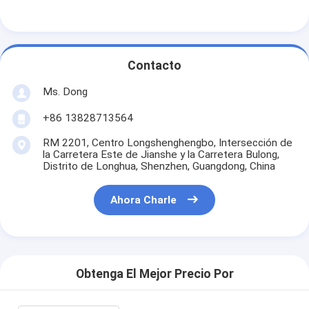
Contacto
Ms. Dong
+86 13828713564
RM 2201, Centro Longshenghengbo, Intersección de
la Carretera Este de Jianshe y la Carretera Bulong,
Distrito de Longhua, Shenzhen, Guangdong, China
Ahora Charle
Obtenga El Mejor Precio Por