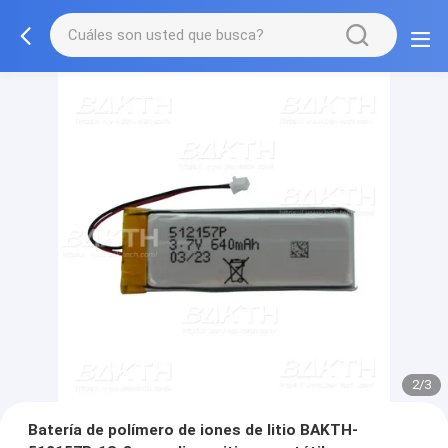
2/3
Batería de polímero de iones de litio BAKTH-