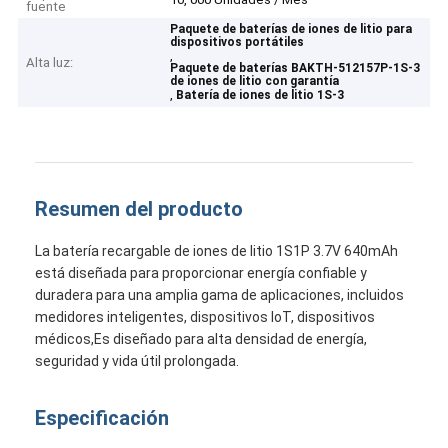
fuente
Paquete de baterías de iones de litio para
dispositivos portátiles
,
Alta luz:
Paquete de baterías BAKTH-512157P-1S-3
de iones de litio con garantía
,
Batería de iones de litio 1S-3
Resumen del producto
La batería recargable de iones de litio 1S1P 3.7V 640mAh
está diseñada para proporcionar energía confiable y
duradera para una amplia gama de aplicaciones, incluidos
medidores inteligentes, dispositivos IoT, dispositivos
médicos,Es diseñado para alta densidad de energía,
seguridad y vida útil prolongada.
Especificación