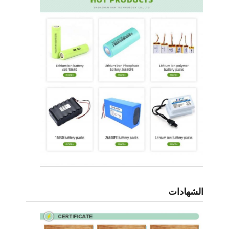
الشهادات