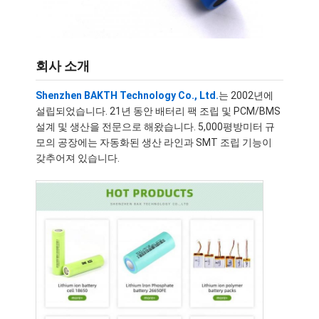
회사 소개
Shenzhen BAKTH Technology Co., Ltd.
는 2002년에
설립되었습니다. 21년 동안 배터리 팩 조립 및 PCM/BMS
설계 및 생산을 전문으로 해왔습니다. 5,000평방미터 규
모의 공장에는 자동화된 생산 라인과 SMT 조립 기능이
갖추어져 있습니다.