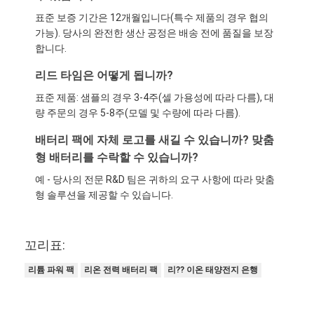
표준 보증 기간은 12개월입니다(특수 제품의 경우 협의
가능). 당사의 완전한 생산 공정은 배송 전에 품질을 보장
합니다.
리드 타임은 어떻게 됩니까?
표준 제품: 샘플의 경우 3-4주(셀 가용성에 따라 다름), 대
량 주문의 경우 5-8주(모델 및 수량에 따라 다름).
배터리 팩에 자체 로고를 새길 수 있습니까? 맞춤
형 배터리를 수락할 수 있습니까?
예 - 당사의 전문 R&D 팀은 귀하의 요구 사항에 따라 맞춤
형 솔루션을 제공할 수 있습니다.
꼬리표:
리튬 파워 팩
리온 전력 배터리 팩
리?? 이온 태양전지 은행