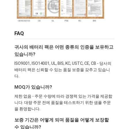
FAQ
귀사의 배터리 팩은 어떤 종류의 인증을 보유하고
있습니까?
ISO9001, ISO14001, UL, BIS, KC, USTC, CE, CB - 당사의
배터리 팩은 신뢰할 수 있는 품질 보증을 갖추고 있습니
다.
MOQ가 있습니까?
제한 없음 - 주문 수량에 따라 경쟁력 있는 가격을 제공합
니다. 대량 주문 전에 품질을 테스트하기 위한 샘플 주문
을 환영합니다.
보증 기간은 어떻게 되며 품질을 어떻게 보장할
수 있습니까?