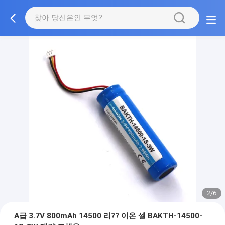
2/6
A급 3.7V 800mAh 14500 리?? 이온 셀 BAKTH-14500-