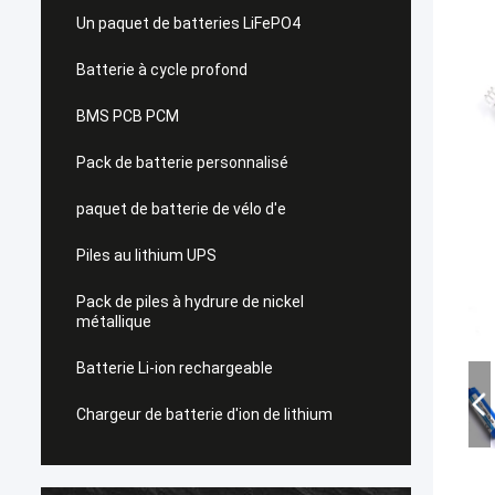
Un paquet de batteries LiFePO4
Batterie à cycle profond
BMS PCB PCM
Pack de batterie personnalisé
paquet de batterie de vélo d'e
Piles au lithium UPS
Pack de piles à hydrure de nickel
métallique
Batterie Li-ion rechargeable
Chargeur de batterie d'ion de lithium