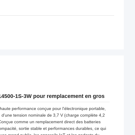
-14500-1S-3W pour remplacement en gros
haute performance conçue pour l'électronique portable, 
d'une tension nominale de 3,7 V (charge complète 4,2 
. Conçue comme un remplacement direct des batteries 
ompacité, sortie stable et performances durables, ce qui 