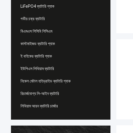
LiFePO4 ব্যাটারি প্যাক
গভীর চক্র ব্যাটারি
বিএমএস পিসিবি পিসিএম
কাস্টমাইজড ব্যাটারি প্যাক
ই বাইকের ব্যাটারি প্যাক
ইউপিএস লিথিয়াম ব্যাটারি
নিকেল মেটাল হাইড্রাইড ব্যাটারি প্যাক
রিচার্জযোগ্য লি-আইন ব্যাটারি
লিথিয়াম আয়ন ব্যাটারি চার্জার