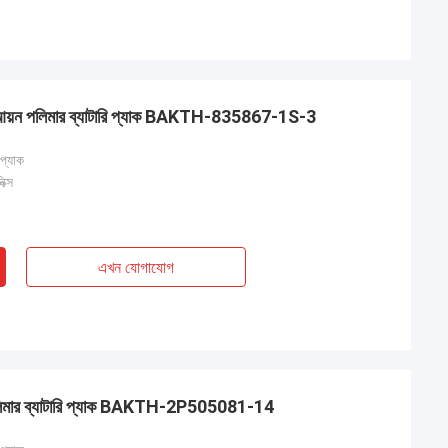
়াম-আয়ন পলিমার ব্যাটারি প্যাক BAKTH-835867-1S-3
 প্যাক
ক্স
এখন যোগাযোগ
়ন পলিমার ব্যাটারি প্যাক BAKTH-2P505081-14