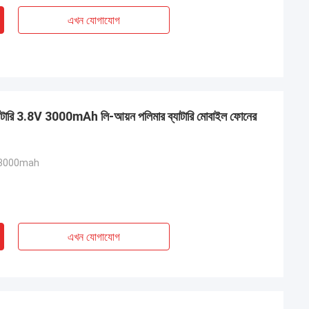
এখন যোগাযোগ
যাটারি 3.8V 3000mAh লি-আয়ন পলিমার ব্যাটারি মোবাইল ফোনের
 3000mah
এখন যোগাযোগ