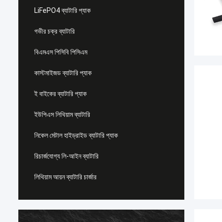
LiFePO4 ব্যাটারি প্যাক
গভীর চক্র ব্যাটারি
বিএমএস পিসিবি পিসিএম
কাস্টমাইজড ব্যাটারি প্যাক
ই বাইকের ব্যাটারি প্যাক
ইউপিএস লিথিয়াম ব্যাটারি
নিকেল মেটাল হাইড্রাইড ব্যাটারি প্যাক
রিচার্জযোগ্য লি-আইন ব্যাটারি
লিথিয়াম আয়ন ব্যাটারি চার্জার