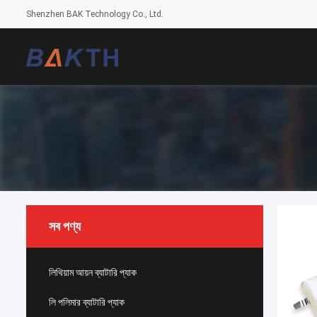
Shenzhen BAK Technology Co., Ltd.
সব পণ্য
লিথিয়াম আয়ন ব্যাটারি প্যাক
লি পলিমার ব্যাটারি প্যাক