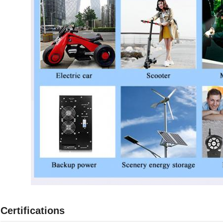
Certifications