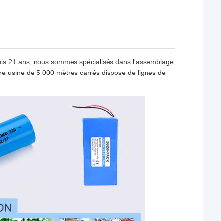
is 21 ans, nous sommes spécialisés dans l'assemblage
re usine de 5 000 mètres carrés dispose de lignes de