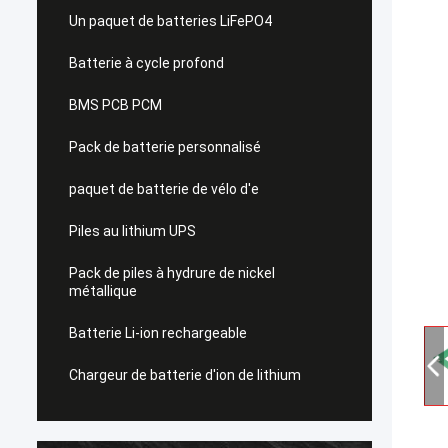
Un paquet de batteries LiFePO4
Batterie à cycle profond
BMS PCB PCM
Pack de batterie personnalisé
paquet de batterie de vélo d'e
Piles au lithium UPS
Pack de piles à hydrure de nickel
métallique
Batterie Li-ion rechargeable
Chargeur de batterie d'ion de lithium