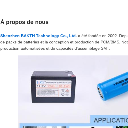
À propos de nous
Shenzhen BAKTH Technology Co., Ltd.
a été fondée en 2002. Depu
de packs de batteries et la conception et production de PCM/BMS. Not
production automatisées et de capacités d'assemblage SMT.