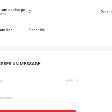
rant de charge
7a
Dimens
imal
antillon
Disponible
ISSER UN MESSAGE