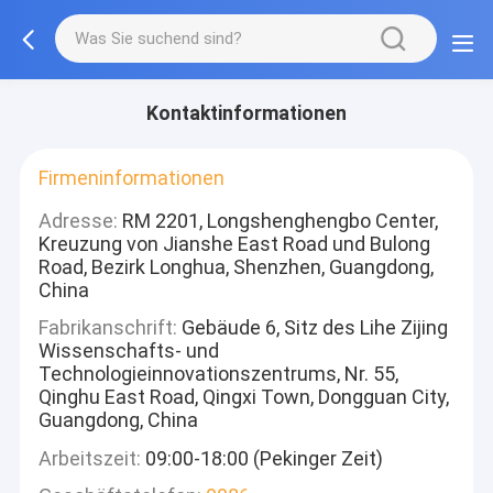
Kontaktinformationen
Firmeninformationen
Adresse:
RM 2201, Longshenghengbo Center,
Kreuzung von Jianshe East Road und Bulong
Road, Bezirk Longhua, Shenzhen, Guangdong,
China
Fabrikanschrift:
Gebäude 6, Sitz des Lihe Zijing
Wissenschafts- und
Technologieinnovationszentrums, Nr. 55,
Qinghu East Road, Qingxi Town, Dongguan City,
Guangdong, China
Arbeitszeit:
09:00-18:00 (Pekinger Zeit)