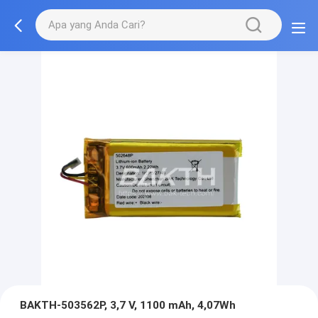
BAKTH-503562P, 3,7 V, 1100 mAh, 4,07Wh