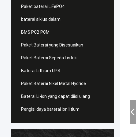
Paket baterai LiFePO4
baterai siklus dalam
BMS PCB PCM
Paket Baterai yang Disesuaikan
Paket Baterai Sepeda Listrik
Baterai Lithium UPS
Paket Baterai Nikel Metal Hydride
Baterai Li-ion yang dapat diisi ulang
Pengisi daya baterai ion litium