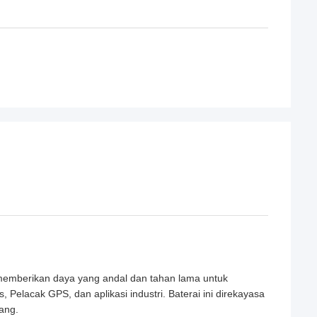
 memberikan daya yang andal dan tahan lama untuk
 Pelacak GPS, dan aplikasi industri. Baterai ini direkayasa
ang.