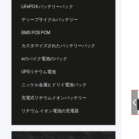
LiFePO4 バッテリーパック
ディープサイクルバッテリー
BMS PCB PCM
カスタマイズされたバッテリーパック
eのバイク電池のパック
UPSリチウム電池
ニッケル金属ヒドリド電池パック
充電式リチウムイオンバッテリー
リチウム イオン電池の充電器