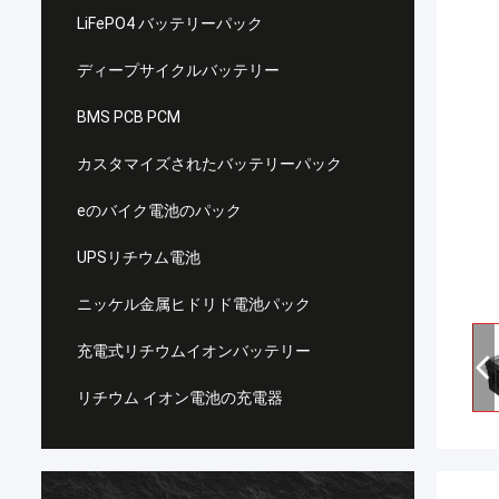
LiFePO4 バッテリーパック
ディープサイクルバッテリー
BMS PCB PCM
カスタマイズされたバッテリーパック
eのバイク電池のパック
UPSリチウム電池
ニッケル金属ヒドリド電池パック
充電式リチウムイオンバッテリー
リチウム イオン電池の充電器