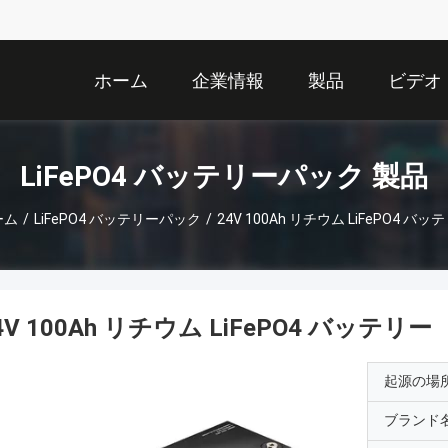
ホーム
企業情報
製品
ビデオ
LiFePO4 バッテリーパック 製品
ーム
/
LiFePO4 バッテリーパック
/
24V 100Ah リチウム LiFePO4 バッ
4V 100Ah リチウム LiFePO4 バッテリー
起源の場
ブランド