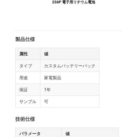
2S6P 電子用リチウム電池
製品仕様
属性
値
タイプ
カスタムバッテリーパック
用途
家電製品
保証
1年
サンプル
可
技術仕様
パラメータ
値