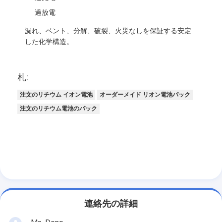
過放電
漏れ、ベント、分解、破裂、火災なしを保証する安定
した化学構造。
札:
注文のリチウム イオン電池
オーダーメイド リオン電池パック
注文のリチウム電池のパック
連絡先の詳細