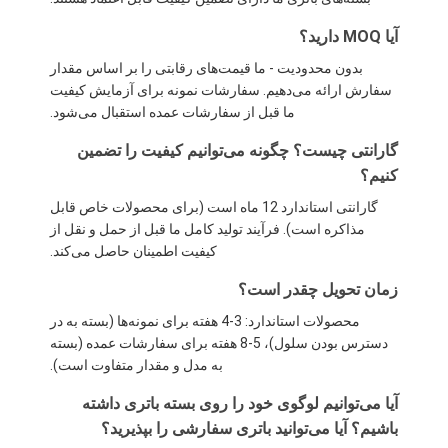
آیا MOQ دارید؟
بدون محدودیت - ما قیمت‌های رقابتی را بر اساس مقدار
سفارش ارائه می‌دهیم. سفارشات نمونه برای آزمایش کیفیت
ما قبل از سفارشات عمده استقبال می‌شود.
گارانتی چیست؟ چگونه می‌توانیم کیفیت را تضمین
کنیم؟
گارانتی استاندارد 12 ماه است (برای محصولات خاص قابل
مذاکره است). فرآیند تولید کامل ما قبل از حمل و نقل از
کیفیت اطمینان حاصل می‌کند.
زمان تحویل چقدر است؟
محصولات استاندارد: 3-4 هفته برای نمونه‌ها (بسته به در
دسترس بودن سلول)، 5-8 هفته برای سفارشات عمده (بسته
به مدل و مقدار متفاوت است).
آیا می‌توانیم لوگوی خود را روی بسته باتری داشته
باشیم؟ آیا می‌توانید باتری سفارشی را بپذیرید؟