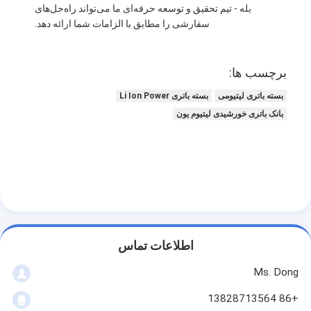
بله - تیم تحقیق و توسعه حرفه‌ای ما می‌تواند راه‌حل‌های
سفارشی را مطابق با الزامات شما ارائه دهد.
برچسب ها:
بسته باتری لیتیومی
بسته باتری Li Ion Power
بانک باتری خورشیدی لیتیوم یون
اطلاعات تماس
Ms. Dong
+86 13828713564