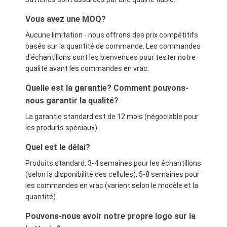
Vous avez une MOQ?
Aucune limitation - nous offrons des prix compétitifs
basés sur la quantité de commande. Les commandes
d'échantillons sont les bienvenues pour tester notre
qualité avant les commandes en vrac.
Quelle est la garantie? Comment pouvons-
nous garantir la qualité?
La garantie standard est de 12 mois (négociable pour
les produits spéciaux).
Quel est le délai?
Produits standard: 3-4 semaines pour les échantillons
(selon la disponibilité des cellules), 5-8 semaines pour
les commandes en vrac (varient selon le modèle et la
quantité).
Pouvons-nous avoir notre propre logo sur la