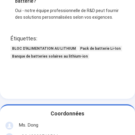
batterie?
Oui - notre équipe professionnelle de R&D peut fournir
des solutions personnalisées selon vos exigences.
Étiquettes:
BLOC D'ALIMENTATION AU LITHIUM
Pack de batterie Li-Ion
Banque de batteries solaires au lithium-ion
Coordonnées
Ms. Dong