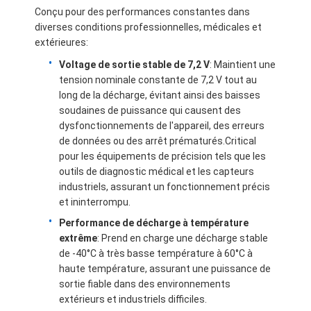
Conçu pour des performances constantes dans
diverses conditions professionnelles, médicales et
extérieures:
Voltage de sortie stable de 7,2 V
: Maintient une
tension nominale constante de 7,2 V tout au
long de la décharge, évitant ainsi des baisses
soudaines de puissance qui causent des
dysfonctionnements de l'appareil, des erreurs
de données ou des arrêt prématurés.Critical
pour les équipements de précision tels que les
outils de diagnostic médical et les capteurs
industriels, assurant un fonctionnement précis
et ininterrompu.
Performance de décharge à température
Accueil
extrême
: Prend en charge une décharge stable
de -40°C à très basse température à 60°C à
Produits
haute température, assurant une puissance de
sortie fiable dans des environnements
Vidéos
extérieurs et industriels difficiles.