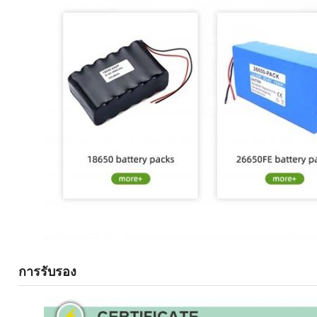
การรับรอง