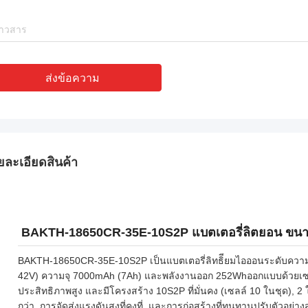
ส่งข้อความ
ยละเอียดสินค้า
BAKTH-18650CR-35E-10S2P แบตเตอรี่ลิตยอน ขนาด
BAKTH-18650CR-35E-10S2P เป็นแบตเตอรี่ลิทธิียมไอออนระดับความดั
42V) ความจุ 7000mAh (7Ah) และพลังงานออก 252Whออกแบบด้วยเซล
ประสิทธิภาพสูง และมีโครงสร้าง 10S2P ที่มั่นคง (เซลล์ 10 ในชุด),
กว่า, การจัดส่งแรงดันสูงที่คงที่, และการก่อสร้างที่ทนทานปรับตัวอย