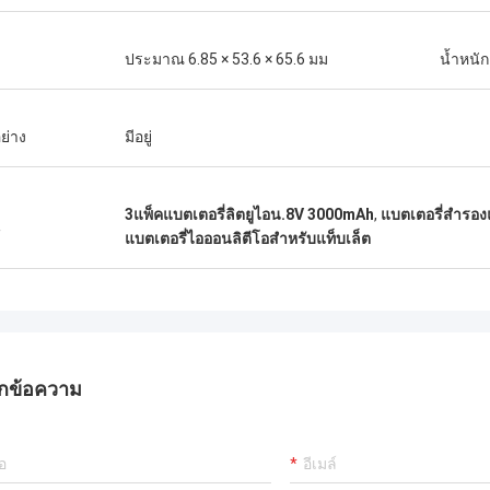
ประมาณ 6.85 × 53.6 × 65.6 มม
น้ำหนัก
ย่าง
มีอยู่
3แพ็คแบตเตอรี่ลิตยูไอน.8V 3000mAh
,
แบตเตอรี่สํารอ
น
แบตเตอรี่ไอออนลิตีโอสําหรับแท็บเล็ต
กข้อความ