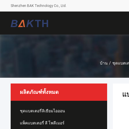
Shenzhen BAK Technology Co., Ltd.
บ้าน
/
ชุดแบตเต
ผลิตภัณฑ์ทั้งหมด
แบ
ชุดแบตเตอรี่ลิเธียมไอออน
แพ็คแบตเตอรี่ ลี โพลีเมอร์