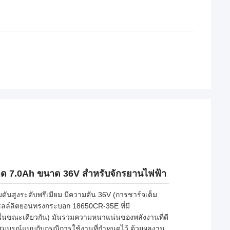
 7.0Ah ขนาด 36V สําหรับจักรยานไฟฟ้า
นสูงระดับพรีเมียม มีความดัน 36V (การชาร์จเต็ม
ล์ลิตยอนทรงกระบอก 18650CR-35E ที่มี
 2 ในขณะเดียวกัน) มันรวมความหนาแน่นของพลังงานที่ดี
่างสมบูรณ์แบบกับกรณีการใช้งานที่กําหนดไว้ ด้วยผลงาน