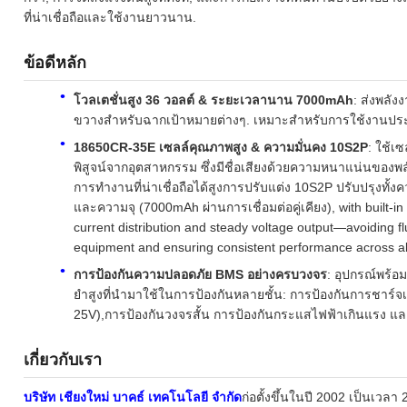
ที่น่าเชื่อถือและใช้งานยาวนาน.
ข้อดีหลัก
โวลเตชั่นสูง 36 วอลต์ & ระยะเวลานาน 7000mAh
: ส่งพลัง
ขวางสําหรับฉากเป้าหมายต่างๆ. เหมาะสําหรับการใช้งานประ
18650CR-35E เซลล์คุณภาพสูง & ความมั่นคง 10S2P
: ใช้เ
พิสูจน์จากอุตสาหกรรม ซึ่งมีชื่อเสียงด้วยความหนาแน่นของพล
การทํางานที่น่าเชื่อถือได้สูงการปรับแต่ง 10S2P ปรับปรุงทั้
และความจุ (7000mAh ผ่านการเชื่อมต่อคู่เคียง), with built-i
current distribution and steady voltage output—avoiding f
equipment and ensuring consistent performance across al
การป้องกันความปลอดภัย BMS อย่างครบวงจร
: อุปกรณ์พร้อ
ยําสูงที่นํามาใช้ในการป้องกันหลายชั้น: การป้องกันการชาร์จเกิ
25V),การป้องกันวงจรสั้น การป้องกันกระแสไฟฟ้าเกินแรง แล
เกี่ยวกับเรา
บริษัท เชียงใหม่ บาคธ์ เทคโนโลยี จํากัด
ก่อตั้งขึ้นในปี 2002 เป็นเวล