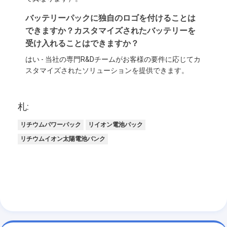
バッテリーパックに独自のロゴを付けることは
できますか？カスタマイズされたバッテリーを
受け入れることはできますか？
はい - 当社の専門R&Dチームがお客様の要件に応じてカ
スタマイズされたソリューションを提供できます。
札:
リチウムパワーパック
リイオン電池パック
リチウムイオン太陽電池バンク