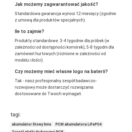
Jak możemy zagwarantować jakość?
Standardowa gwarancja wynosi 12 miesięcy (zgodnie
z umową dla produktów specjalnych).
Ile to zajmie?
Produkty standardowe: 3-4 tygodnie dla próbek (w
zależności od dostępności komórek), 5-8 tygodni dla
zamówień hurtowych (różnione w zależności od
modelu i ilości).
Czy możemy mieć własne logo na baterii?
Tak - nasz profesjonalny zespół badawczo-
rozwojowy może dostarczyć rozwiązania
dostosowane do Twoich wymagań.
tagi:
akumulator litowy bms
PCM akumulatora LiFePO4