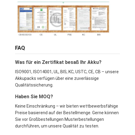
FAQ
Was für ein Zertifikat besaß Ihr Akku?
ISO9001, ISO14001, UL, BIS, KC, USTC, CE, CB – unsere
Akkupacks verfügen über eine zuverlässige
Qualitätssicherung.
Haben Sie MOQ?
Keine Einschränkung – wir bieten wettbewerbsfähige
Preise basierend auf der Bestellmenge. Gerne können
Sie vor Großbestellungen Musterbestellungen
durchführen, um unsere Qualität zu testen.