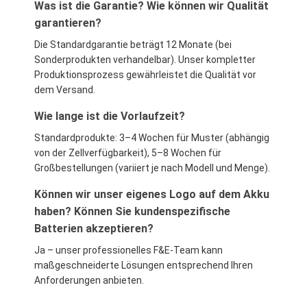
Was ist die Garantie? Wie können wir Qualität
garantieren?
Die Standardgarantie beträgt 12 Monate (bei
Sonderprodukten verhandelbar). Unser kompletter
Produktionsprozess gewährleistet die Qualität vor
dem Versand.
Wie lange ist die Vorlaufzeit?
Standardprodukte: 3–4 Wochen für Muster (abhängig
von der Zellverfügbarkeit), 5–8 Wochen für
Großbestellungen (variiert je nach Modell und Menge).
Können wir unser eigenes Logo auf dem Akku
haben? Können Sie kundenspezifische
Batterien akzeptieren?
Ja – unser professionelles F&E-Team kann
maßgeschneiderte Lösungen entsprechend Ihren
Anforderungen anbieten.