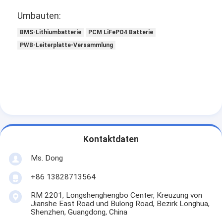
Umbauten:
BMS-Lithiumbatterie
PCM LiFePO4 Batterie
PWB-Leiterplatte-Versammlung
Kontaktdaten
Ms. Dong
+86 13828713564
RM 2201, Longshenghengbo Center, Kreuzung von
Jianshe East Road und Bulong Road, Bezirk Longhua,
Shenzhen, Guangdong, China