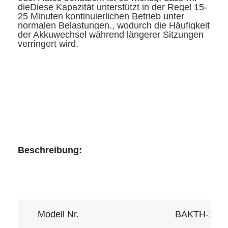
dieDiese Kapazität unterstützt in der Regel 15-
25 Minuten kontinuierlichen Betrieb unter
normalen Belastungen., wodurch die Häufigkeit
der Akkuwechsel während längerer Sitzungen
verringert wird.
Beschreibung:
Modell Nr.
BAKTH-100